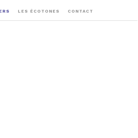
IERS
LES ÉCOTONES
CONTACT