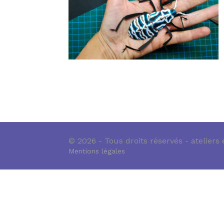
© 2026 - Tous droits réservés - ateliers
Mentions légales