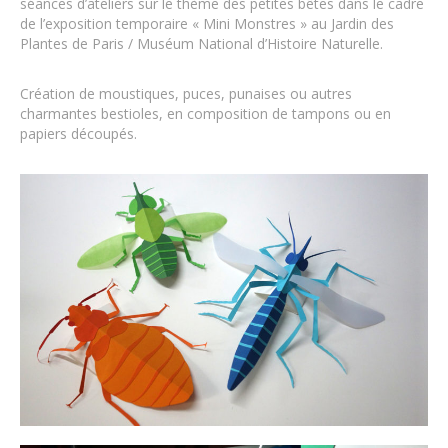
séances d’ateliers sur le thème des petites bêtes dans le cadre
de l’exposition temporaire « Mini Monstres » au Jardin des
Plantes de Paris / Muséum National d’Histoire Naturelle.
Création de moustiques, puces, punaises ou autres
charmantes bestioles, en composition de tampons ou en
papiers découpés.