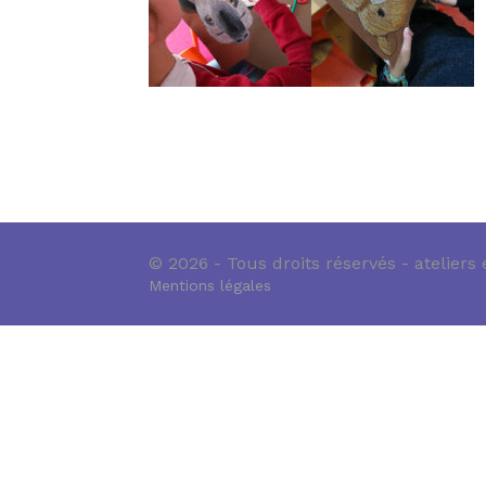
© 2026 - Tous droits réservés - ateliers
Mentions légales