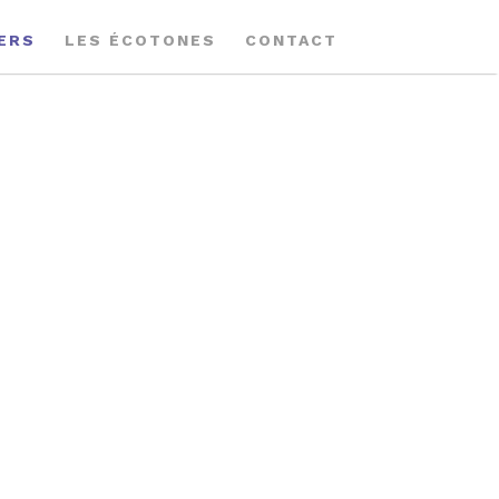
IERS
LES ÉCOTONES
CONTACT